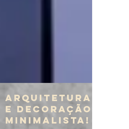
Arquitetura
e Decoração